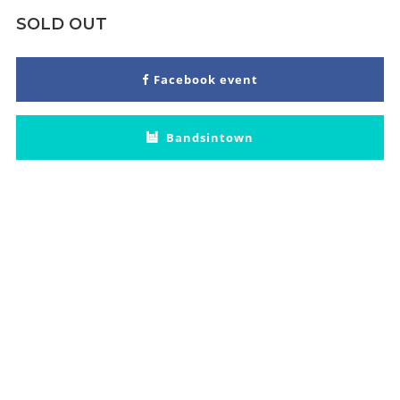
SOLD OUT
Facebook event
Bandsintown