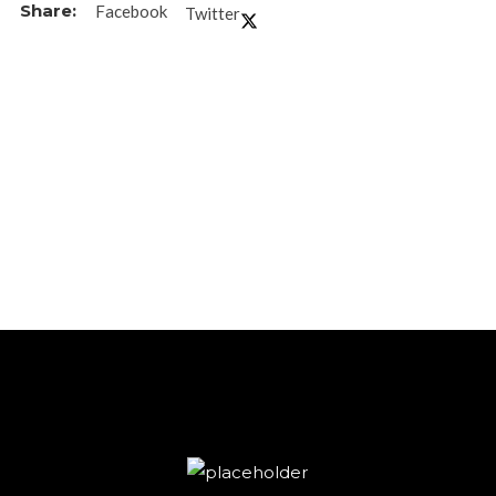
Facebook
Twitter